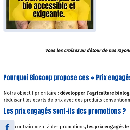
Vous les croisez au détour de nos rayon
Pourquoi Biocoop propose ces « Prix engagé
Notre objectif prioritaire :
développer l’agriculture biolog
réduisant les écarts de prix avec des produits conventionn
Les prix engagés sont-ils des promotions ?
Non, contrairement à des promotions
, les prix engagés l