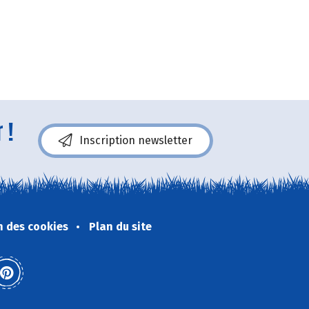
 !
Inscription newsletter
n des cookies
Plan du site