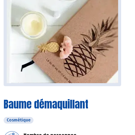
Baume démaquillant
Cosmétique