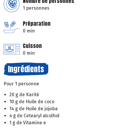
Nombre de personnes
1 personnes
Préparation
0 min
Cuisson
0 min
Ingrédients
Pour 1 personne
20 g de Karité
10 g de Huile de coco
14 g de Huile de jojoba
4 g de Cetearyl alcolhol
1 g de Vitamine e