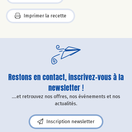
Imprimer la recette
Restons en contact, inscrivez-vous à la
newsletter !
....et retrouvez nos offres, nos événements et nos
actualités.
Inscription newsletter