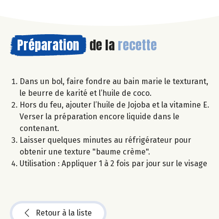
Préparation
de la
recette
Dans un bol, faire fondre au bain marie le texturant,
le beurre de karité et l’huile de coco.
Hors du feu, ajouter l’huile de Jojoba et la vitamine E.
Verser la préparation encore liquide dans le
contenant.
Laisser quelques minutes au réfrigérateur pour
obtenir une texture "baume crème".
Utilisation : Appliquer 1 à 2 fois par jour sur le visage
Retour à la liste