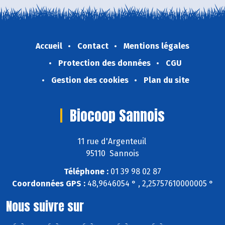
Accueil
Contact
Mentions légales
Protection des données
CGU
Gestion des cookies
Plan du site
Biocoop Sannois
11 rue d'Argenteuil
95110 Sannois
Téléphone :
01 39 98 02 87
Coordonnées GPS :
48,9646054 ° , 2,25757610000005 °
Nous suivre sur