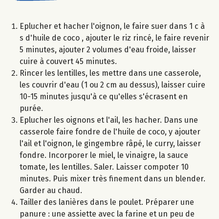
Eplucher et hacher l'oignon, le faire suer dans 1 c à
s d'huile de coco , ajouter le riz rincé, le faire revenir
5 minutes, ajouter 2 volumes d'eau froide, laisser
cuire à couvert 45 minutes.
Rincer les lentilles, les mettre dans une casserole,
les couvrir d'eau (1 ou 2 cm au dessus), laisser cuire
10-15 minutes jusqu'à ce qu'elles s'écrasent en
purée.
Eplucher les oignons et l'ail, les hacher. Dans une
casserole faire fondre de l'huile de coco, y ajouter
l'ail et l'oignon, le gingembre râpé, le curry, laisser
fondre. Incorporer le miel, le vinaigre, la sauce
tomate, les lentilles. Saler. Laisser compoter 10
minutes. Puis mixer très finement dans un blender.
Garder au chaud.
Tailler des lanières dans le poulet. Préparer une
panure : une assiette avec la farine et un peu de