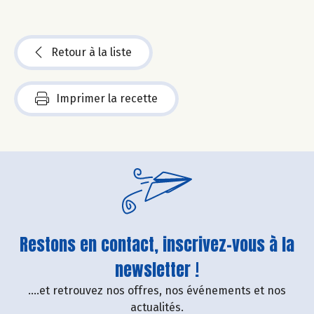
Retour à la liste
Imprimer la recette
Restons en contact, inscrivez-vous à la
newsletter !
....et retrouvez nos offres, nos événements et nos
actualités.