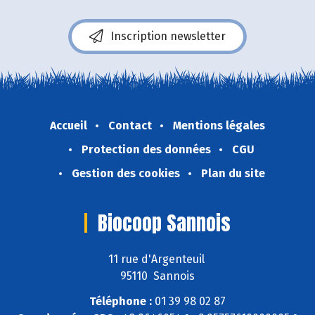
Inscription newsletter
Accueil
Contact
Mentions légales
Protection des données
CGU
Gestion des cookies
Plan du site
Biocoop Sannois
11 rue d'Argenteuil
95110 Sannois
Téléphone :
01 39 98 02 87