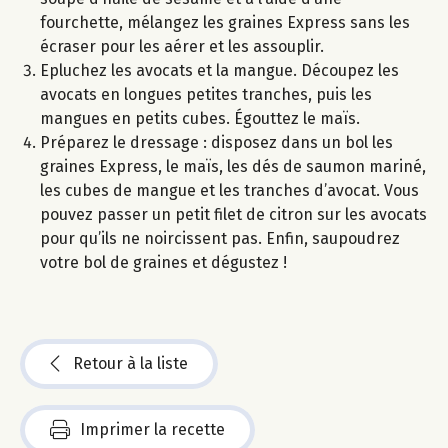
fourchette, mélangez les graines Express sans les
écraser pour les aérer et les assouplir.
Epluchez les avocats et la mangue. Découpez les
avocats en longues petites tranches, puis les
mangues en petits cubes. Égouttez le maïs.
Préparez le dressage : disposez dans un bol les
graines Express, le maïs, les dés de saumon mariné,
les cubes de mangue et les tranches d’avocat. Vous
pouvez passer un petit filet de citron sur les avocats
pour qu’ils ne noircissent pas. Enfin, saupoudrez
votre bol de graines et dégustez !
Retour à la liste
Imprimer la recette