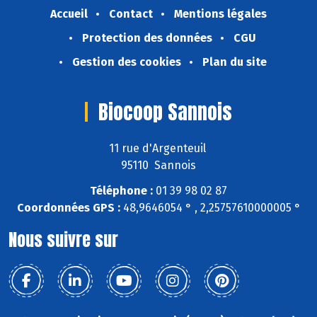
Accueil
Contact
Mentions légales
Protection des données
CGU
Gestion des cookies
Plan du site
Biocoop Sannois
11 rue d'Argenteuil
95110 Sannois
Téléphone :
01 39 98 02 87
Coordonnées GPS :
48,9646054 ° , 2,25757610000005 °
Nous suivre sur