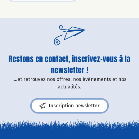
Restons en contact, inscrivez-vous à la
newsletter !
....et retrouvez nos offres, nos événements et nos
actualités.
Inscription newsletter