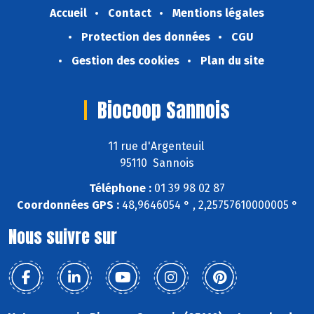
Accueil
Contact
Mentions légales
Protection des données
CGU
Gestion des cookies
Plan du site
Biocoop Sannois
11 rue d'Argenteuil
95110 Sannois
Téléphone :
01 39 98 02 87
Coordonnées GPS :
48,9646054 ° , 2,25757610000005 °
Nous suivre sur