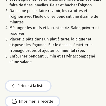
faire de fines lamelles. Peler et hacher l’oignon.
Dans une poêle, faire revenir, les carottes et
l’oignon avec l’huile d’olive pendant une dizaine de
minutes.
Mélanger les œufs et la cuisine riz. Saler, poivrer et
réserver.
Placer la pâte dans un plat à tarte, la piquer et
disposer les légumes. Sur le dessus, émietter le
fromage brebis et ajouter l’emmental râpé.
Enfourner pendant 30 min et servir accompagné
d’une salade.
Retour à la liste
Imprimer la recette