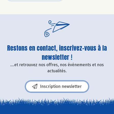
Restons en contact, inscrivez-vous à la
newsletter !
....et retrouvez nos offres, nos événements et nos
actualités.
Inscription newsletter