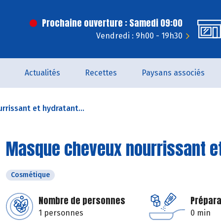
Prochaine ouverture : Samedi 09:00
Vendredi : 9h00 - 19h30
Actualités
Recettes
Paysans associés
rissant et hydratant...
Masque cheveux nourrissant e
Cosmétique
Nombre de personnes
Prépara
1 personnes
0 min