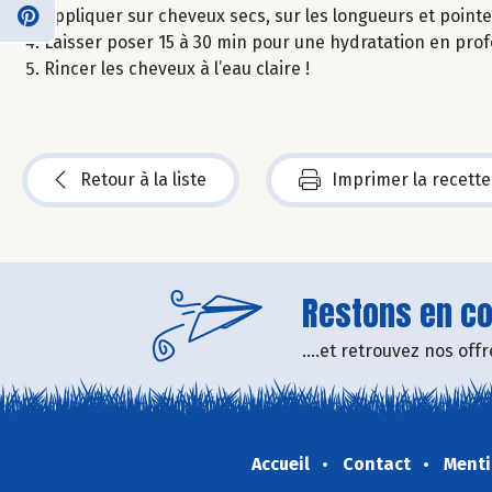
Appliquer sur cheveux secs, sur les longueurs et pointe
Laisser poser 15 à 30 min pour une hydratation en pro
Rincer les cheveux à l’eau claire !
Retour à la liste
Imprimer la recette
Restons en con
....et retrouvez nos of
Accueil
Contact
Menti