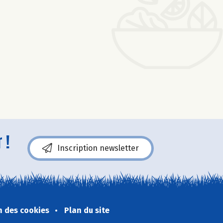
 !
Inscription newsletter
n des cookies
Plan du site