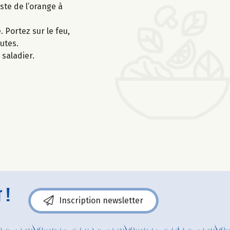
ste de l’orange à
. Portez sur le feu,
utes.
saladier.
 !
Inscription newsletter