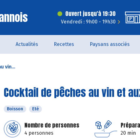
annois
Ouvert jusqu'à 19:30
Vendredi : 9h00 - 19h30
Actualités
Recettes
Paysans associés
 vin...
Cocktail de pêches au vin et a
Boisson
Eté
Nombre de personnes
Prépara
4 personnes
20 min