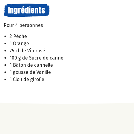
Ingrédients
Pour 4 personnes
2 Pêche
1 Orange
75 cl de Vin rosé
100 g de Sucre de canne
1 Bâton de cannelle
1 gousse de Vanille
1 Clou de girofle