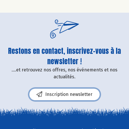
Restons en contact, inscrivez-vous à la
newsletter !
....et retrouvez nos offres, nos événements et nos
actualités.
Inscription newsletter