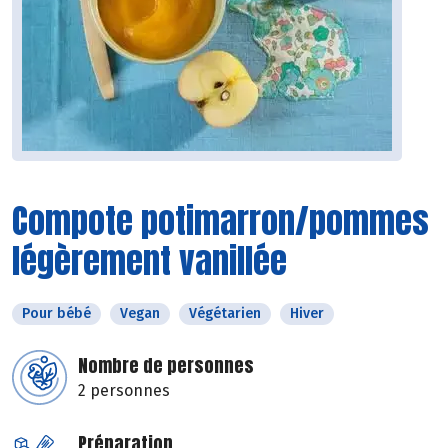
Compote potimarron/pommes
légèrement vanillée
Pour bébé
Vegan
Végétarien
Hiver
Nombre de personnes
2 personnes
Préparation