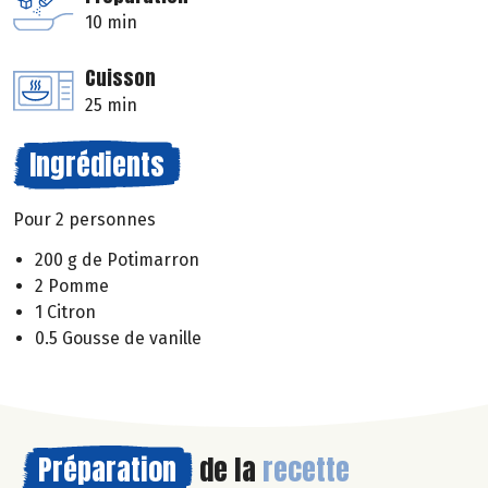
10 min
Cuisson
25 min
Ingrédients
Pour 2 personnes
200 g de Potimarron
2 Pomme
1 Citron
0.5 Gousse de vanille
Préparation
de la
recette