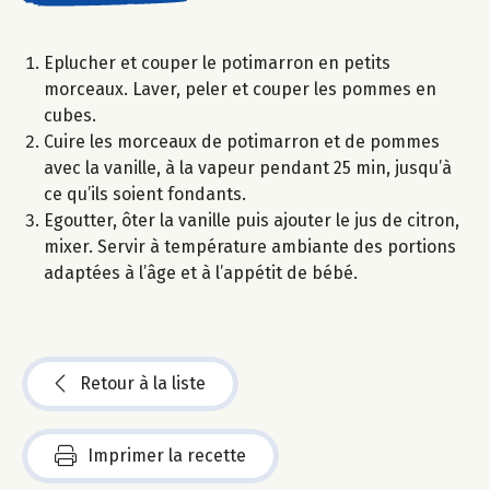
Eplucher et couper le potimarron en petits
morceaux. Laver, peler et couper les pommes en
cubes.
Cuire les morceaux de potimarron et de pommes
avec la vanille, à la vapeur pendant 25 min, jusqu’à
ce qu’ils soient fondants.
Egoutter, ôter la vanille puis ajouter le jus de citron,
mixer. Servir à température ambiante des portions
adaptées à l’âge et à l’appétit de bébé.
Retour à la liste
Imprimer la recette