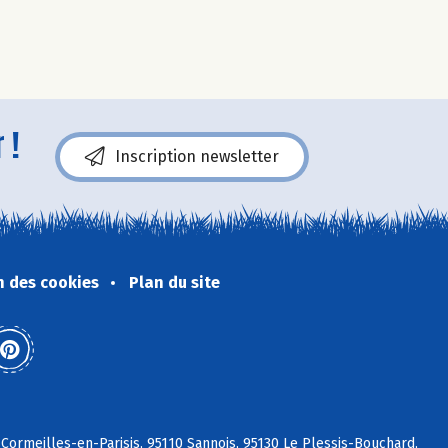
 !
Inscription newsletter
n des cookies
Plan du site
Cormeilles-en-Parisis, 95110 Sannois, 95130 Le Plessis-Bouchard,