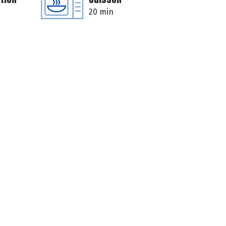
20 min