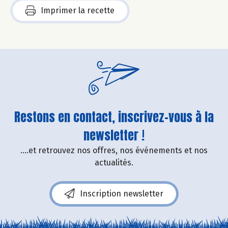
Imprimer la recette
Restons en contact, inscrivez-vous à la
newsletter !
....et retrouvez nos offres, nos événements et nos
actualités.
Inscription newsletter