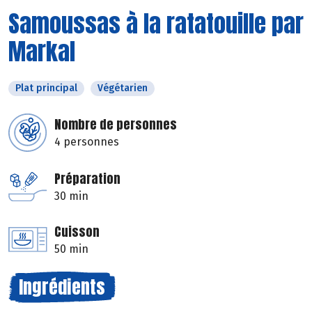
Samoussas à la ratatouille par
Markal
Plat principal
Végétarien
Nombre de personnes
4 personnes
Préparation
30 min
Cuisson
50 min
Ingrédients