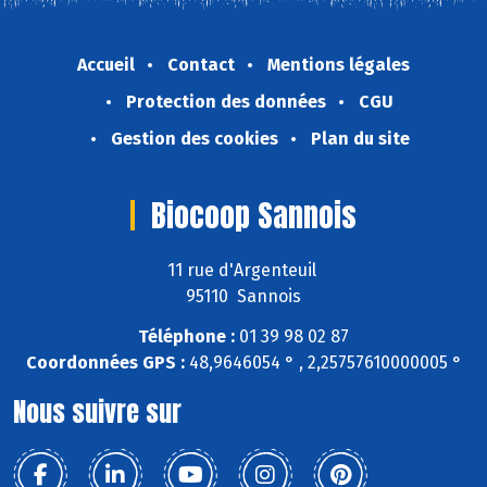
Accueil
Contact
Mentions légales
Protection des données
CGU
Gestion des cookies
Plan du site
Biocoop Sannois
11 rue d'Argenteuil
95110 Sannois
Téléphone :
01 39 98 02 87
Coordonnées GPS :
48,9646054 ° , 2,25757610000005 °
Nous suivre sur