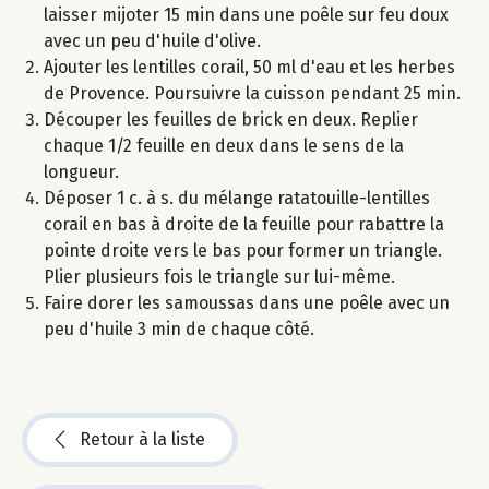
laisser mijoter 15 min dans une poêle sur feu doux
avec un peu d'huile d'olive.
Ajouter les lentilles corail, 50 ml d'eau et les herbes
de Provence. Poursuivre la cuisson pendant 25 min.
Découper les feuilles de brick en deux. Replier
chaque 1/2 feuille en deux dans le sens de la
longueur.
Déposer 1 c. à s. du mélange ratatouille-lentilles
corail en bas à droite de la feuille pour rabattre la
pointe droite vers le bas pour former un triangle.
Plier plusieurs fois le triangle sur lui-même.
Faire dorer les samoussas dans une poêle avec un
peu d'huile 3 min de chaque côté.
Retour à la liste