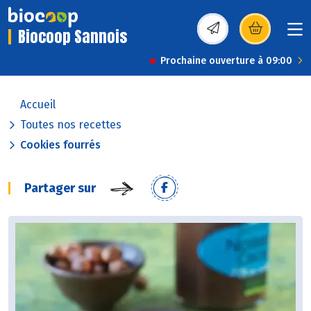
Biocoop Sannois
(s’ouvre dans une nou
Prochaine ouverture à 09:00
Accueil
Toutes nos recettes
Cookies fourrés
Partager sur