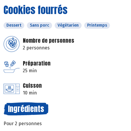
Cookies fourrés
Dessert
Sans porc
Végétarien
Printemps
Nombre de personnes
2 personnes
Préparation
25 min
Cuisson
10 min
Ingrédients
Pour 2 personnes