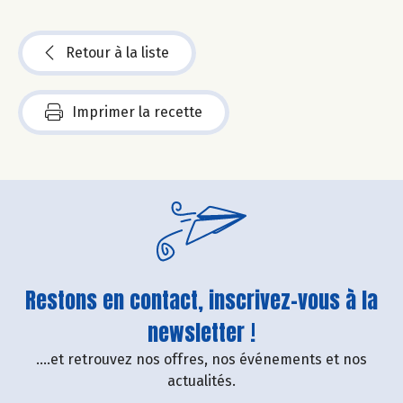
Retour à la liste
Imprimer la recette
Restons en contact, inscrivez-vous à la
newsletter !
....et retrouvez nos offres, nos événements et nos
actualités.