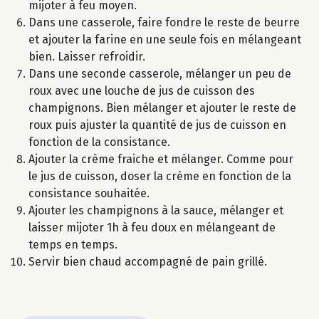
mijoter à feu moyen.
Dans une casserole, faire fondre le reste de beurre
et ajouter la farine en une seule fois en mélangeant
bien. Laisser refroidir.
Dans une seconde casserole, mélanger un peu de
roux avec une louche de jus de cuisson des
champignons. Bien mélanger et ajouter le reste de
roux puis ajuster la quantité de jus de cuisson en
fonction de la consistance.
Ajouter la crème fraiche et mélanger. Comme pour
le jus de cuisson, doser la crème en fonction de la
consistance souhaitée.
Ajouter les champignons à la sauce, mélanger et
laisser mijoter 1h à feu doux en mélangeant de
temps en temps.
Servir bien chaud accompagné de pain grillé.