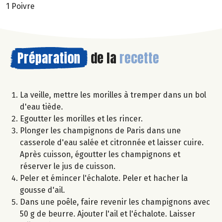
1 Poivre
Préparation
de la
recette
La veille, mettre les morilles à tremper dans un bol
d'eau tiède.
Egoutter les morilles et les rincer.
Plonger les champignons de Paris dans une
casserole d'eau salée et citronnée et laisser cuire.
Après cuisson, égoutter les champignons et
réserver le jus de cuisson.
Peler et émincer l'échalote. Peler et hacher la
gousse d'ail.
Dans une poêle, faire revenir les champignons avec
50 g de beurre. Ajouter l'ail et l'échalote. Laisser