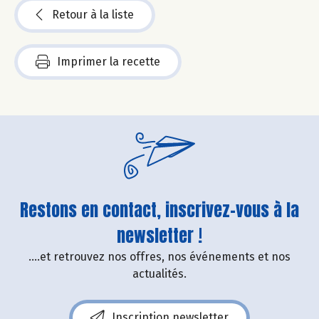
Retour à la liste
Imprimer la recette
Restons en contact, inscrivez-vous à la
newsletter !
....et retrouvez nos offres, nos événements et nos
actualités.
Inscription newsletter