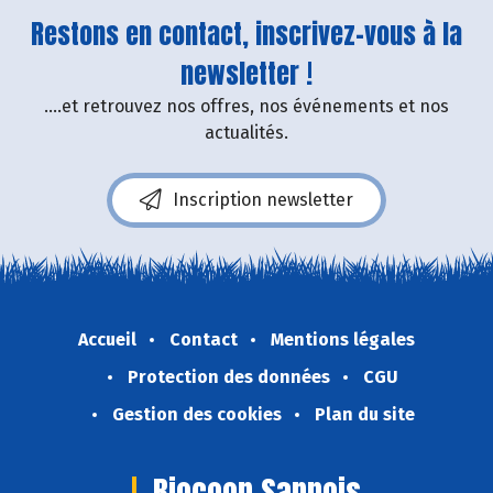
Restons en contact, inscrivez-vous à la
newsletter !
....et retrouvez nos offres, nos événements et nos
actualités.
Inscription newsletter
Accueil
Contact
Mentions légales
Protection des données
CGU
Gestion des cookies
Plan du site
Biocoop Sannois