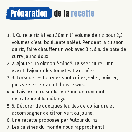
Préparation
de la
recette
1. Cuire le riz à l’eau 30min (1 volume de riz pour 2,5
volumes d’eau bouillante salée). Pendant la cuisson
du riz, faire chauffer un wok avec 3 c. à s. de pâte de
curry jaune doux.
2. Ajouter un oignon émincé. Laisser cuire 1 mn
avant d’ajouter les tomates tranchées.
3. Lorsque les tomates sont cuites, saler, poivrer,
puis verser le riz cuit dans le wok.
4. Laisser cuire sur le feu 3 mn en remuant
délicatement le mélange.
5. Décorer de quelques feuilles de coriandre et
accompagner de citron vert ou jaune.
Une recette proposée par Autour du riz
Les cuisines du monde nous rapprochent !