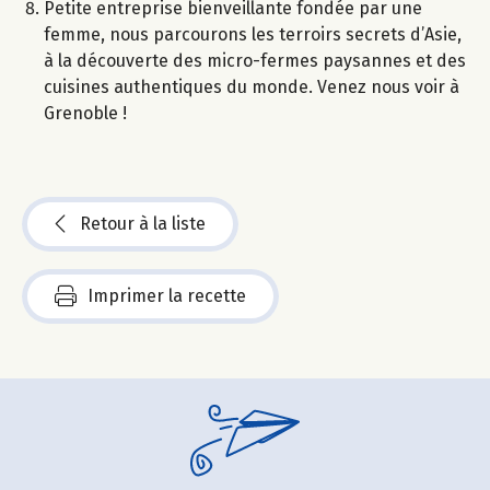
Petite entreprise bienveillante fondée par une
femme, nous parcourons les terroirs secrets d’Asie,
à la découverte des micro-fermes paysannes et des
cuisines authentiques du monde. Venez nous voir à
Grenoble !
Retour à la liste
Imprimer la recette