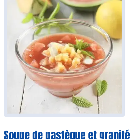
Soupe de pastèque et granité