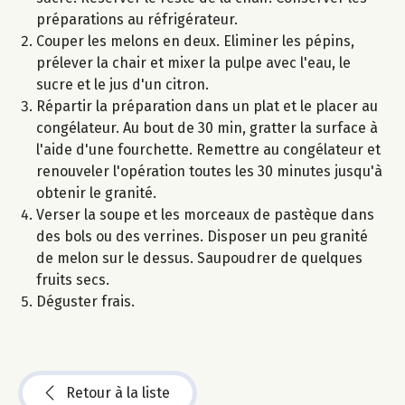
préparations au réfrigérateur.
Couper les melons en deux. Eliminer les pépins,
prélever la chair et mixer la pulpe avec l'eau, le
sucre et le jus d'un citron.
Répartir la préparation dans un plat et le placer au
congélateur. Au bout de 30 min, gratter la surface à
l'aide d'une fourchette. Remettre au congélateur et
renouveler l'opération toutes les 30 minutes jusqu'à
obtenir le granité.
Verser la soupe et les morceaux de pastèque dans
des bols ou des verrines. Disposer un peu granité
de melon sur le dessus. Saupoudrer de quelques
fruits secs.
Déguster frais.
Retour à la liste