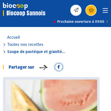
Biocoop Sannois
(s’ouvre dans une nou
Prochaine ouverture à 09:00
Accueil
Toutes nos recettes
Soupe de pastèque et granité...
Partager sur