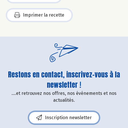
Imprimer la recette
Restons en contact, inscrivez-vous à la
newsletter !
....et retrouvez nos offres, nos événements et nos
actualités.
Inscription newsletter