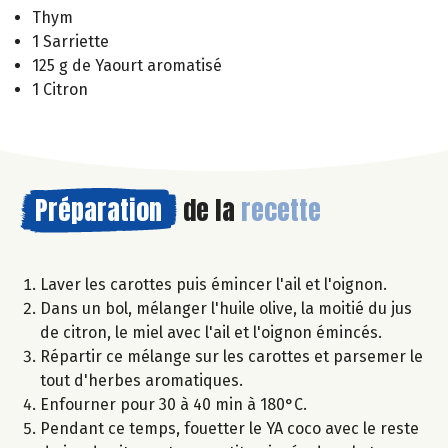
Thym
1 Sarriette
125 g de Yaourt aromatisé
1 Citron
Préparation
de la
recette
Laver les carottes puis émincer l'ail et l'oignon.
Dans un bol, mélanger l'huile olive, la moitié du jus
de citron, le miel avec l'ail et l'oignon émincés.
Répartir ce mélange sur les carottes et parsemer le
tout d'herbes aromatiques.
Enfourner pour 30 à 40 min à 180°C.
Pendant ce temps, fouetter le YA coco avec le reste