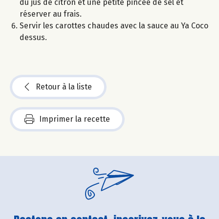
du jus de citron et une petite pincée de sel et
réserver au frais.
Servir les carottes chaudes avec la sauce au Ya Coco
dessus.
Retour à la liste
Imprimer la recette