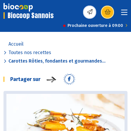
Biocoop Sannois
(s’ouvre dans une nou
Prochaine ouverture à 09:00
Accueil
Toutes nos recettes
Carottes Rôties, fondantes et gourmandes...
Partager sur