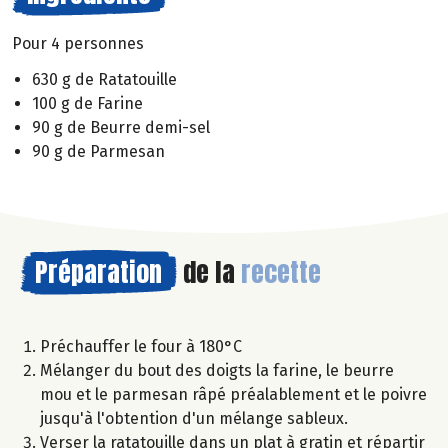
Pour 4 personnes
630 g de Ratatouille
100 g de Farine
90 g de Beurre demi-sel
90 g de Parmesan
Préparation
de la
recette
Préchauffer le four à 180°C
Mélanger du bout des doigts la farine, le beurre
mou et le parmesan râpé préalablement et le poivre
jusqu'à l'obtention d'un mélange sableux.
Verser la ratatouille dans un plat à gratin et répartir