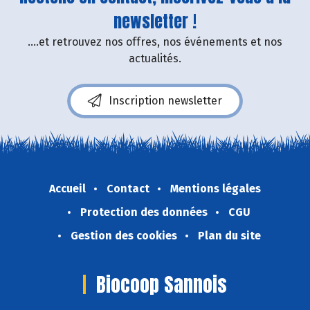
newsletter !
....et retrouvez nos offres, nos événements et nos
actualités.
Inscription newsletter
Accueil
Contact
Mentions légales
Protection des données
CGU
Gestion des cookies
Plan du site
Biocoop Sannois