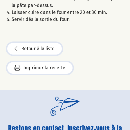
la pâte par-dessus.
Laisser cuire dans le four entre 20 et 30 min.
Servir dès la sortie du four.
Retour à la liste
Imprimer la recette
Restons en contact, inscrivez-vous à la