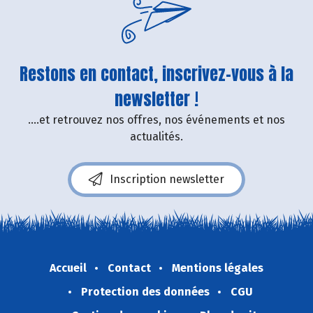
Restons en contact, inscrivez-vous à la
newsletter !
....et retrouvez nos offres, nos événements et nos
actualités.
Inscription newsletter
Accueil
Contact
Mentions légales
Protection des données
CGU