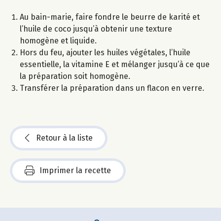
Au bain-marie, faire fondre le beurre de karité et
l’huile de coco jusqu’à obtenir une texture
homogène et liquide.
Hors du feu, ajouter les huiles végétales, l’huile
essentielle, la vitamine E et mélanger jusqu’à ce que
la préparation soit homogène.
Transférer la préparation dans un flacon en verre.
Retour à la liste
Imprimer la recette