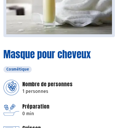
Masque pour cheveux
Cosmétique
Nombre de personnes
1 personnes
Préparation
0 min