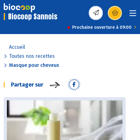
Biocoop Sannois
(s’ouvre dans une nou
Prochaine ouverture à 09:00
Accueil
Toutes nos recettes
Masque pour cheveux
Partager sur