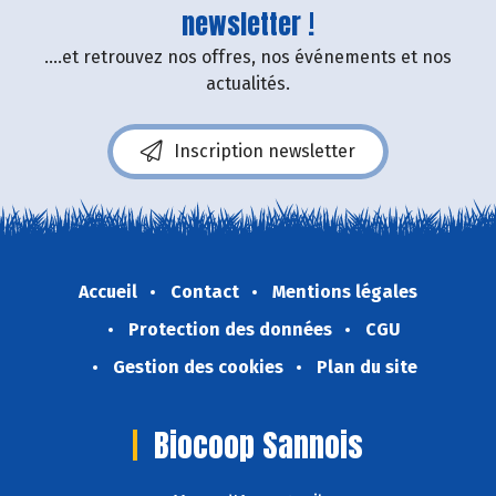
newsletter !
....et retrouvez nos offres, nos événements et nos
actualités.
Inscription newsletter
Accueil
Contact
Mentions légales
Protection des données
CGU
Gestion des cookies
Plan du site
Biocoop Sannois