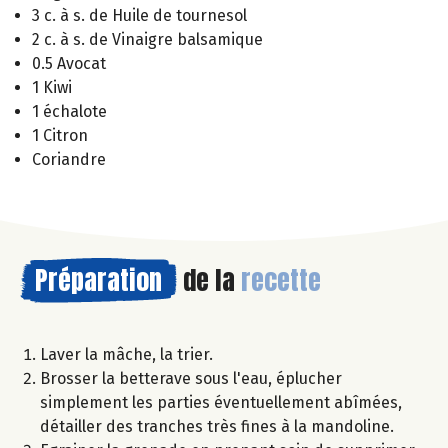
3 c. à s. de Huile de tournesol
2 c. à s. de Vinaigre balsamique
0.5 Avocat
1 Kiwi
1 échalote
1 Citron
Coriandre
Préparation
de la
recette
Laver la mâche, la trier.
Brosser la betterave sous l'eau, éplucher
simplement les parties éventuellement abîmées,
détailler des tranches très fines à la mandoline.