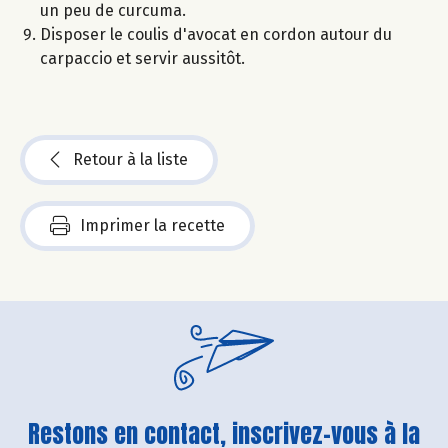
un peu de curcuma.
Disposer le coulis d'avocat en cordon autour du
carpaccio et servir aussitôt.
Retour à la liste
Imprimer la recette
Restons en contact, inscrivez-vous à la