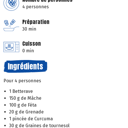
4 personnes
Préparation
30 min
Cuisson
0 min
Ingrédients
Pour 4 personnes
1 Betterave
150 g de Mâche
100 g de Féta
20 g de Grenade
1 pincée de Curcuma
30 g de Graines de tournesol